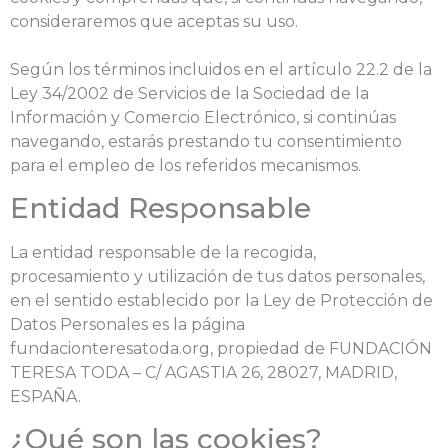
consideraremos que aceptas su uso.
Según los términos incluidos en el artículo 22.2 de la
Ley 34/2002 de Servicios de la Sociedad de la
Información y Comercio Electrónico, si continúas
navegando, estarás prestando tu consentimiento
para el empleo de los referidos mecanismos.
Entidad Responsable
La entidad responsable de la recogida,
procesamiento y utilización de tus datos personales,
en el sentido establecido por la Ley de Protección de
Datos Personales es la página
fundacionteresatoda.org, propiedad de FUNDACIÓN
TERESA TODA – C/ AGASTIA 26, 28027, MADRID,
ESPAÑA.
¿Qué son las cookies?