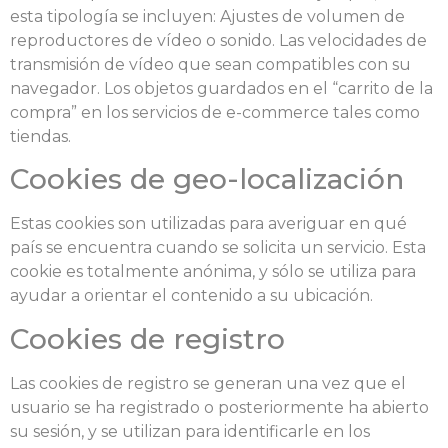
esta tipología se incluyen: Ajustes de volumen de
reproductores de vídeo o sonido. Las velocidades de
transmisión de vídeo que sean compatibles con su
navegador. Los objetos guardados en el “carrito de la
compra” en los servicios de e-commerce tales como
tiendas.
Cookies de geo-localización
Estas cookies son utilizadas para averiguar en qué
país se encuentra cuando se solicita un servicio. Esta
cookie es totalmente anónima, y sólo se utiliza para
ayudar a orientar el contenido a su ubicación.
Cookies de registro
Las cookies de registro se generan una vez que el
usuario se ha registrado o posteriormente ha abierto
su sesión, y se utilizan para identificarle en los