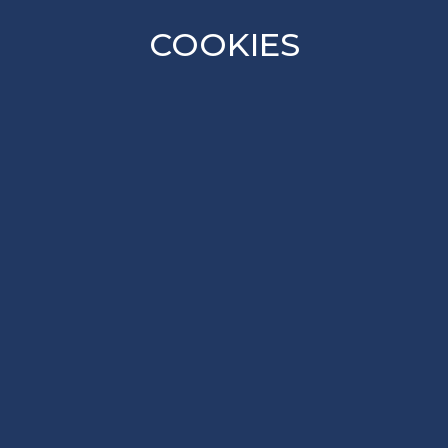
COOKIES