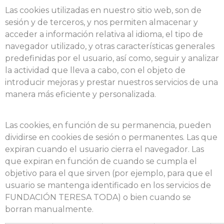
Las cookies utilizadas en nuestro sitio web, son de
sesión y de terceros, y nos permiten almacenar y
acceder a información relativa al idioma, el tipo de
navegador utilizado, y otras características generales
predefinidas por el usuario, así como, seguir y analizar
la actividad que lleva a cabo, con el objeto de
introducir mejoras y prestar nuestros servicios de una
manera más eficiente y personalizada.
Las cookies, en función de su permanencia, pueden
dividirse en cookies de sesión o permanentes. Las que
expiran cuando el usuario cierra el navegador. Las
que expiran en función de cuando se cumpla el
objetivo para el que sirven (por ejemplo, para que el
usuario se mantenga identificado en los servicios de
FUNDACIÓN TERESA TODA) o bien cuando se
borran manualmente.