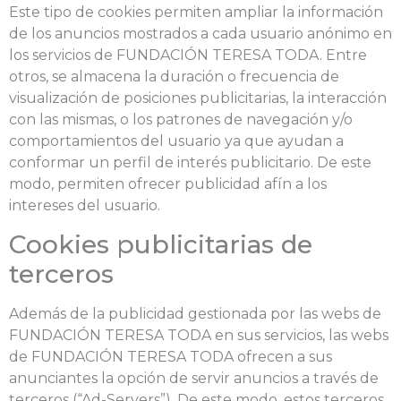
Este tipo de cookies permiten ampliar la información
de los anuncios mostrados a cada usuario anónimo en
los servicios de FUNDACIÓN TERESA TODA. Entre
otros, se almacena la duración o frecuencia de
visualización de posiciones publicitarias, la interacción
con las mismas, o los patrones de navegación y/o
comportamientos del usuario ya que ayudan a
conformar un perfil de interés publicitario. De este
modo, permiten ofrecer publicidad afín a los
intereses del usuario.
Cookies publicitarias de
terceros
Además de la publicidad gestionada por las webs de
FUNDACIÓN TERESA TODA en sus servicios, las webs
de FUNDACIÓN TERESA TODA ofrecen a sus
anunciantes la opción de servir anuncios a través de
terceros (“Ad-Servers”). De este modo, estos terceros