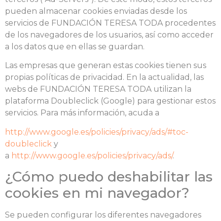
pueden almacenar cookies enviadas desde los
servicios de FUNDACIÓN TERESA TODA procedentes
de los navegadores de los usuarios, así como acceder
a los datos que en ellas se guardan.
Las empresas que generan estas cookies tienen sus
propias políticas de privacidad. En la actualidad, las
webs de FUNDACIÓN TERESA TODA utilizan la
plataforma Doubleclick (Google) para gestionar estos
servicios. Para más información, acuda a
http://www.google.es/policies/privacy/ads/#toc-
doubleclick
y
a
http://www.google.es/policies/privacy/ads/
.
¿Cómo puedo deshabilitar las
cookies en mi navegador?
Se pueden configurar los diferentes navegadores