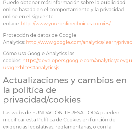
Puede obtener más información sobre la publicidad
online basada en el comportamiento y la privacidad
online en el siguiente
enlace:
http://www.youronlinechoices.com/es/
Protección de datos de Google
Analytics:
http://www.google.com/analytics/learn/priva
Cómo usa Google Analytics las
cookies:
https://developers.google.com/analytics/devguid
usage?hl=es#analyticsjs
Actualizaciones y cambios en
la política de
privacidad/cookies
Las webs de FUNDACIÓN TERESA TODA pueden
modificar esta Política de Cookies en función de
exigencias legislativas, reglamentarias, o con la