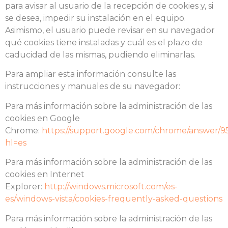
para avisar al usuario de la recepción de cookies y, si
se desea, impedir su instalación en el equipo.
Asimismo, el usuario puede revisar en su navegador
qué cookies tiene instaladas y cuál es el plazo de
caducidad de las mismas, pudiendo eliminarlas.
Para ampliar esta información consulte las
instrucciones y manuales de su navegador:
Para más información sobre la administración de las
cookies en Google
Chrome:
https://support.google.com/chrome/answer/9
hl=es
Para más información sobre la administración de las
cookies en Internet
Explorer:
http://windows.microsoft.com/es-
es/windows-vista/cookies-frequently-asked-questions
Para más información sobre la administración de las