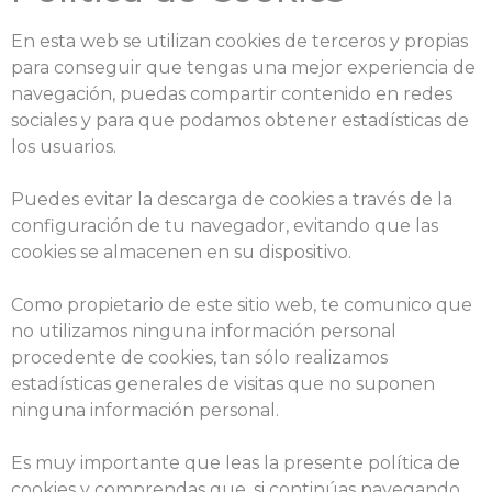
En esta web se utilizan cookies de terceros y propias
para conseguir que tengas una mejor experiencia de
navegación, puedas compartir contenido en redes
sociales y para que podamos obtener estadísticas de
los usuarios.
Puedes evitar la descarga de cookies a través de la
configuración de tu navegador, evitando que las
cookies se almacenen en su dispositivo.
Como propietario de este sitio web, te comunico que
no utilizamos ninguna información personal
procedente de cookies, tan sólo realizamos
estadísticas generales de visitas que no suponen
ninguna información personal.
Es muy importante que leas la presente política de
cookies y comprendas que, si continúas navegando,