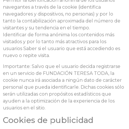
Permitir la identificación anónima de los usuarios
navegantes a través de la cookie (identifica
navegadores y dispositivos, no personas) y por lo
tanto la contabilización aproximada del número de
visitantes y su tendencia en el tiempo.
Identificar de forma anónima los contenidos más
visitados y por lo tanto más atractivos para los
usuarios Saber si el usuario que está accediendo es
nuevo o repite visita.
Importante: Salvo que el usuario decida registrarse
en un servicio de FUNDACIÓN TERESA TODA, la
cookie nunca irá asociada a ningún dato de carácter
personal que pueda identificarle. Dichas cookies sólo
serán utilizadas con propósitos estadísticos que
ayuden a la optimización de la experiencia de los
usuarios en el sitio.
Cookies de publicidad