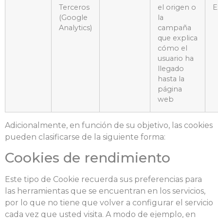
Terceros
el origen o
E
(Google
la
Analytics)
campaña
que explica
cómo el
usuario ha
llegado
hasta la
página
web
Adicionalmente, en función de su objetivo, las cookies
pueden clasificarse de la siguiente forma:
Cookies de rendimiento
Este tipo de Cookie recuerda sus preferencias para
las herramientas que se encuentran en los servicios,
por lo que no tiene que volver a configurar el servicio
cada vez que usted visita. A modo de ejemplo, en