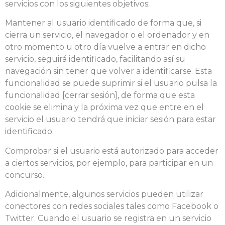
servicios con los siguientes objetivos:
Mantener al usuario identificado de forma que, si
cierra un servicio, el navegador o el ordenador y en
otro momento u otro día vuelve a entrar en dicho
servicio, seguirá identificado, facilitando así su
navegación sin tener que volver a identificarse. Esta
funcionalidad se puede suprimir si el usuario pulsa la
funcionalidad [cerrar sesión], de forma que esta
cookie se elimina y la próxima vez que entre en el
servicio el usuario tendrá que iniciar sesión para estar
identificado.
Comprobar si el usuario está autorizado para acceder
a ciertos servicios, por ejemplo, para participar en un
concurso.
Adicionalmente, algunos servicios pueden utilizar
conectores con redes sociales tales como Facebook o
Twitter. Cuando el usuario se registra en un servicio