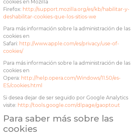
cookies en Mozilla
Firefox:
http://support.mozilla.org/es/kb/habilitar-y-
deshabilitar-cookies-que-los-sitios-we
Para más información sobre la administración de las
cookies en
Safari:
http://www.apple.com/es/privacy/use-of-
cookies/
Para más información sobre la administración de las
cookies en
Opera:
http://help.opera.com/Windows/11.50/es-
ES/cookies.html
Si desea dejar de ser seguido por Google Analytics
visite:
http://tools.google.com/dlpage/gaoptout
Para saber más sobre las
cookies