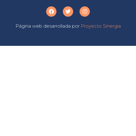
Página web desarrollada por
Proyecto Sinergia