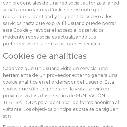
con credenciales de una red social, autoriza a la red
social a guardar una Cookie persistente que
recuerda su identidad y le garantiza acceso a los
servicios hasta que expira. El usuario puede borrar
esta Cookie y revocar el acceso a los servicios
mediante redes sociales actualizando sus
preferencias en la red social que específica.
Cookies de analíticas
Cada vez que un usuario visita un servicio, una
herramienta de un proveedor externo genera una
cookie analítica en el ordenador del usuario. Esta
cookie que sólo se genera en la visita, servirá en
próximas visitas a los servicios de FUNDACIÓN
TERESA TODA para identificar de forma anónima al
visitante. Los objetivos principales que se persiguen
son: