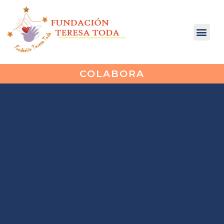
COLABORA