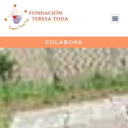
COLABORA