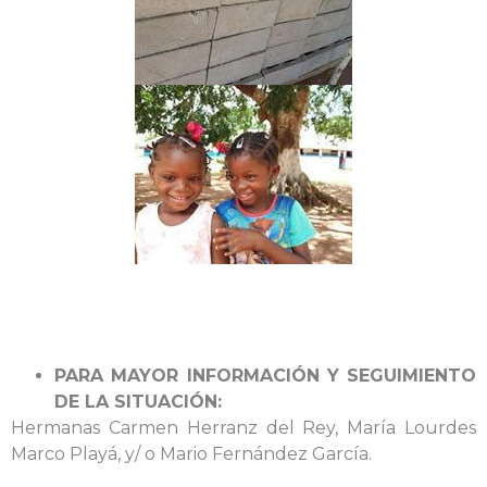
PARA MAYOR INFORMACIÓN Y SEGUIMIENTO
DE LA SITUACIÓN:
Hermanas Carmen Herranz del Rey, María Lourdes
Marco Playá, y/ o Mario Fernández García.