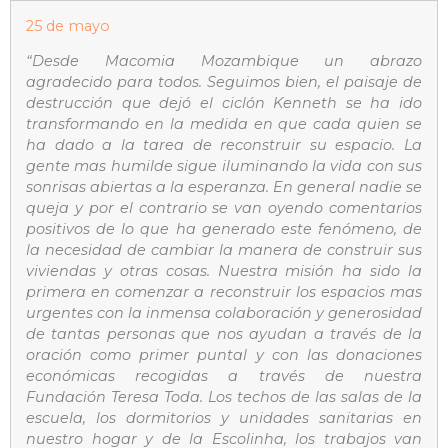
25 de mayo
“Desde Macomia Mozambique un abrazo
agradecido para todos. Seguimos bien, el paisaje de
destrucción que dejó el ciclón Kenneth se ha ido
transformando en la medida en que cada quien se
ha dado a la tarea de reconstruir su espacio. La
gente mas humilde sigue iluminando la vida con sus
sonrisas abiertas a la esperanza. En general nadie se
queja y por el contrario se van oyendo comentarios
positivos de lo que ha generado este fenómeno, de
la necesidad de cambiar la manera de construir sus
viviendas y otras cosas. Nuestra misión ha sido la
primera en comenzar a reconstruir los espacios mas
urgentes con la inmensa colaboración y generosidad
de tantas personas que nos ayudan a través de la
oración como primer puntal y con las donaciones
económicas recogidas a través de nuestra
Fundación Teresa Toda. Los techos de las salas de la
escuela, los dormitorios y unidades sanitarias en
nuestro hogar y de la Escolinha, los trabajos van