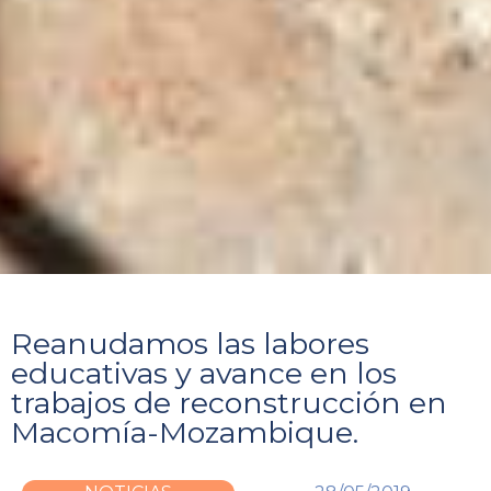
Reanudamos las labores
educativas y avance en los
trabajos de reconstrucción en
Macomía-Mozambique.