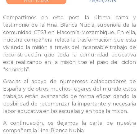
NOTICIAS
28/05/2019
Compartimos en este post la última carta y
testimonio de la Hna. Blanca Nubia, superiora de la
comunidad CTSJ en Macomía-Mozambique. En ella,
nuestra compañera relata la trasformación que esta
viviendo la misión a través del incansable trabajo de
reconstrucción que toda la comunidad educativa
está realizando en la misión tras el paso del ciclón
“Kenneth”.
Gracias al apoyo de numerosos colaboradores de
España y de otros muchos lugares del mundo estos
trabajos están avanzando de forma eficaz dando la
posibilidad de recomenzar la importante y necesaria
labor educativa en las escuelas y en toda la misión.
A continuación, os dejamos la carta de nuestra
compañera la Hna. Blanca Nubia: