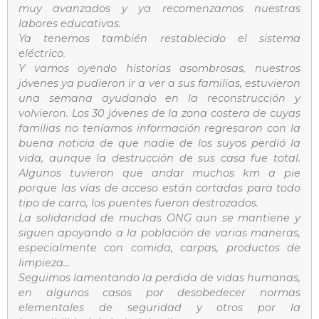
muy avanzados y ya recomenzamos nuestras
labores educativas.
Ya tenemos también restablecido el sistema
eléctrico.
Y vamos oyendo historias asombrosas, nuestros
jóvenes ya pudieron ir a ver a sus familias, estuvieron
una semana ayudando en la reconstrucción y
volvieron. Los 30 jóvenes de la zona costera de cuyas
familias no teníamos información regresaron con la
buena noticia de que nadie de los suyos perdió la
vida, aunque la destrucción de sus casa fue total.
Algunos tuvieron que andar muchos km a pie
porque las vías de acceso están cortadas para todo
tipo de carro, los puentes fueron destrozados.
La solidaridad de muchas ONG aun se mantiene y
siguen apoyando a la población de varias maneras,
especialmente con comida, carpas, productos de
limpieza…
Seguimos lamentando la perdida de vidas humanas,
en algunos casos por desobedecer normas
elementales de seguridad y otros por la